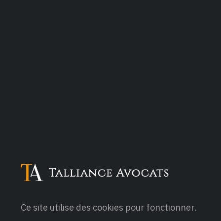
Ce site utilise des cookies pour fonctionner.